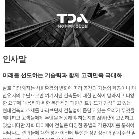
인사말
미래를 선도하는 기술력과 함께 고객만족 극대화
날로 다양해지는 사회환경의 변화에 따라 공간과 기능의 제공이나 재
산유지의 수단으로만 여겨지던 건축물에 대한 인식이 달라지고 다양
한 요구에 대응하기 위한 복합적인 패턴의 트렌드가 형성되고 있는
현대건축의 추세를 바라보면서 건설업에 몸담고 있는 우리가 무엇을
해야하고 고객들에게 무엇을 제공해야 하는지를 끊임없이 고민하고
있습니다만 저희 티디에이 건설은 다양한 공법과 각종자재를 통하여
나타나는 결과물에 대한 평가 이전에 투철한 장인정신과 맡겨주신 믿