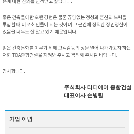
음에 대한 신의를 인정받고 싶습니다.
좋은 건축물이란 오랜 경험은 물론 끊임없는 정성과 혼신의 노력을
투입할 때 비로소 만들어 지는 것이며 그 근간에 정직한 장인정신이
있음을 너무도 잘 알고 있기 때문입니다.
밝은 건축문화를 이루기 위해 고객감동의 장을 열어 나가가고자 하는
저희 TDA종합건설을 지켜봐 주시고 격려해 주시길 바랍니다.
감사합니다.
주식회사 티디에이 종합건설
대표이사 손병렬
기업 이념