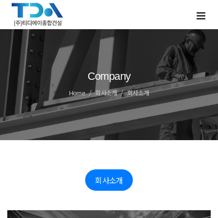
Company
Home
회사소개
회사소개
회사소개